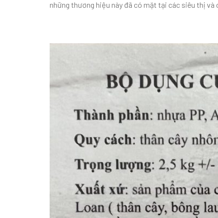
những thương hiệu này đã có mặt tại các siêu thị và