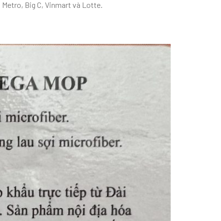
 Metro, Big C, Vinmart và Lotte.