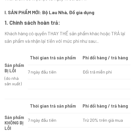
I. SẢN PHẨM MỚI: Bộ Lau Nhà, Đồ gia dụng
1. Chính sách hoàn trả:
Khách hàng có quyền THAY THẾ sản phẩm khác hoặc TRẢ lại
sản phẩm và nhận lại tiền với mức phí như sau:.
Thời gian trả sản phẩm
Phí đổi hàng / trả hàng
Sản phẩm
BỊ LỖI
7 ngày đầu tiên
Đổi trả miễn phí
(do nhà
sản xuất)
Thời gian trả sản phẩm
Phí đổi hàng / trả hàng
Sản phẩm
7 ngày đầu tiên
Trừ 20% trên giá mua
KHÔNG BỊ
LỖI