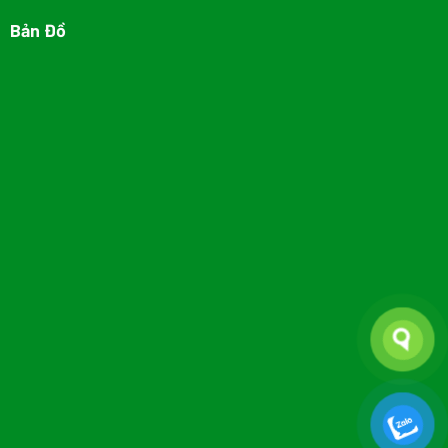
Bản Đồ