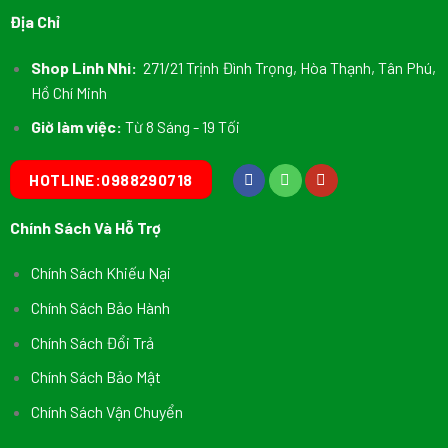
Địa Chỉ
Shop Linh Nhi:
271/21 Trịnh Đình Trọng, Hòa Thạnh, Tân Phú,
Hồ Chí Minh
Giờ làm việc:
Từ 8 Sáng - 19 Tối
HOTLINE:0988290718
Chính Sách Và Hỗ Trợ
Chính Sách Khiếu Nại
Chính Sách Bảo Hành
Chính Sách Đổi Trả
Chính Sách Bảo Mật
Chính Sách Vận Chuyển