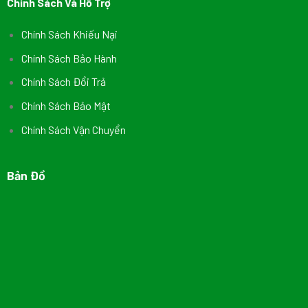
Chính Sách Và Hỗ Trợ
Chính Sách Khiếu Nại
Chính Sách Bảo Hành
Chính Sách Đổi Trả
Chính Sách Bảo Mật
Chính Sách Vận Chuyển
Bản Đồ