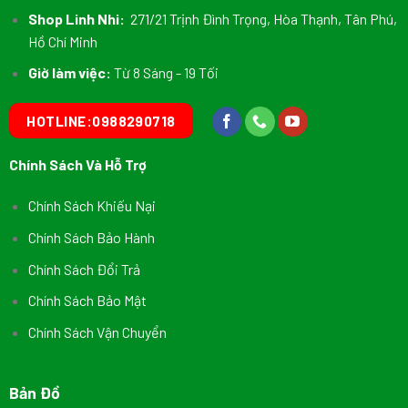
Shop Linh Nhi:
271/21 Trịnh Đình Trọng, Hòa Thạnh, Tân Phú,
Hồ Chí Minh
Giờ làm việc:
Từ 8 Sáng - 19 Tối
HOTLINE:0988290718
Chính Sách Và Hỗ Trợ
Chính Sách Khiếu Nại
Chính Sách Bảo Hành
Chính Sách Đổi Trả
Chính Sách Bảo Mật
Chính Sách Vận Chuyển
Bản Đồ