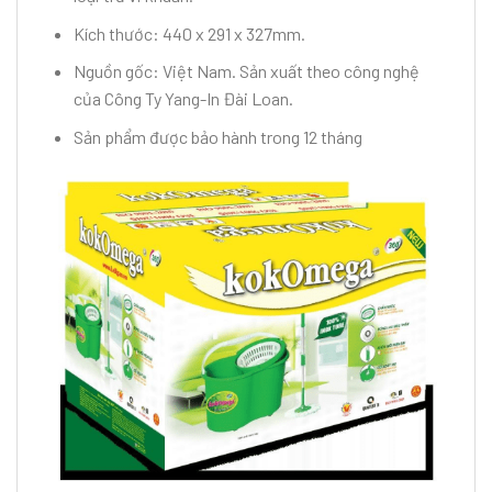
Kích thước: 440 x 291 x 327mm.
Nguồn gốc: Việt Nam. Sản xuất theo công nghệ
của Công Ty Yang-In Đài Loan.
Sản phẩm được bảo hành trong 12 tháng