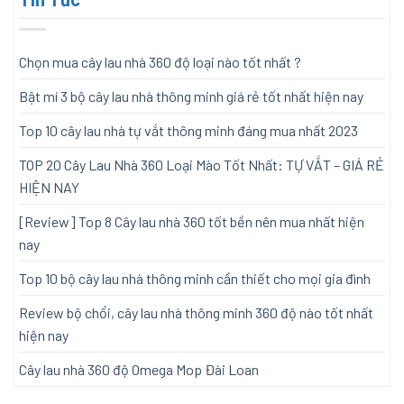
Chọn mua cây lau nhà 360 độ loại nào tốt nhất ?
Bật mí 3 bộ cây lau nhà thông minh giá rẻ tốt nhất hiện nay
Top 10 cây lau nhà tự vắt thông minh đáng mua nhất 2023
TOP 20 Cây Lau Nhà 360 Loại Mào Tốt Nhất: TỰ VẮT – GIÁ RẺ
HIỆN NAY
[Review] Top 8 Cây lau nhà 360 tốt bền nên mua nhất hiện
nay
Top 10 bộ cây lau nhà thông minh cần thiết cho mọi gia đình
Review bộ chổi, cây lau nhà thông minh 360 độ nào tốt nhất
hiện nay
Cây lau nhà 360 độ Omega Mop Đài Loan