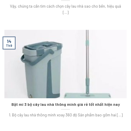
Vậy, chúng ta cần tìm cách chọn cây lau nhà sao cho bền, hiệu quả
[...]
14
Th9
Bật mí 3 bộ cây lau nhà thông minh giá rẻ tốt nhất hiện nay
1. Bộ cây lau nhà thông minh xoay 360 độ Sản phẩm bao gồm hai [...]