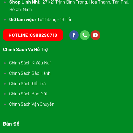
Shop Linh Nhi:
271/21 Trịnh Đình Trọng, Hòa Thạnh, Tân Phú,
Hồ Chí Minh
Giờ làm việc:
Từ 8 Sáng - 19 Tối
HOTLINE:0988290718
Chính Sách Và Hỗ Trợ
Chính Sách Khiếu Nại
Chính Sách Bảo Hành
Chính Sách Đổi Trả
Chính Sách Bảo Mật
Chính Sách Vận Chuyển
Bản Đồ